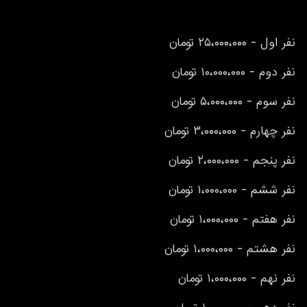
نفر اول - ۲۵،۰۰۰،۰۰۰ تومان
نفر دوم - ۱۰،۰۰۰،۰۰۰ تومان
نفر سوم - ۵،۰۰۰،۰۰۰ تومان
نفر چهارم - ۳،۰۰۰،۰۰۰ تومان
نفر پنجم - ۲،۰۰۰،۰۰۰ تومان
نفر ششم - ۱،۰۰۰،۰۰۰ تومان
نفر هفتم - ۱،۰۰۰،۰۰۰ تومان
نفر هشتم - ۱،۰۰۰،۰۰۰ تومان
نفر نهم - ۱،۰۰۰،۰۰۰ تومان