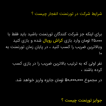
شرایط شرکت در تورنمنت انفجار چیست ؟
برای اینکه جز شرکت کنندگان تورنمنت باشید باید فقط با
۲۵،۰۰۰ تومان وارد بازی
کراش رویال
شده و بازی کنید
وبالاترین ضریب را کسب کنید ، در پایان زمان تورنمنت به
۱۰
نفر اولی که به ترتیب بالاترین ضریب را در بازی کسب
کرده باشند ،
در مجموع
۵۰،۰۰۰،۰۰۰
تومان جایزه واریز خواهد شد.
جوایز تورنمنت چیست ؟