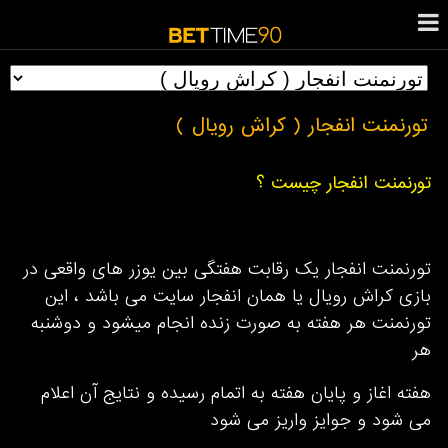
تورنمنت انفجار ( کراش رویال )
تورنمنت انفجار چیست ؟
تورنمنت انفجار یک رقابت هفتگی بین یوزر های واقعی در
بازی کراش رویال یا همان انفجار سایت می باشد ، این
تورنمنت هر هفته به صورت زنده انجام میشود و دوشنبه
هر
هفته اغاز و پایان هفته به اتمام رسیده و نتایج آن اعلام
می شود و جوایز واریز می شود